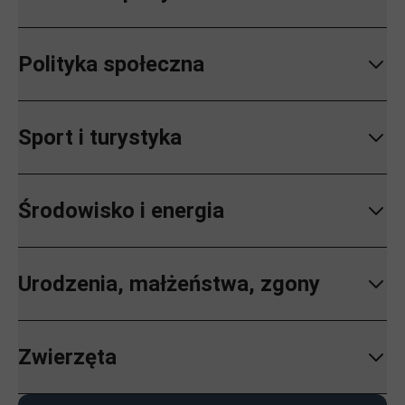
Polityka społeczna
Sport i turystyka
Środowisko i energia
Urodzenia, małżeństwa, zgony
Zwierzęta