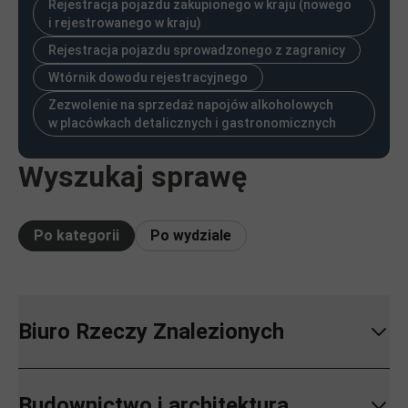
Rejestracja pojazdu zakupionego w kraju (nowego
i rejestrowanego w kraju)
Rejestracja pojazdu sprowadzonego z zagranicy
Wtórnik dowodu rejestracyjnego
Zezwolenie na sprzedaż napojów alkoholowych
w placówkach detalicznych i gastronomicznych
Wyszukaj sprawę
Po kategorii
Po wydziale
Biuro Rzeczy Znalezionych
Budownictwo i architektura