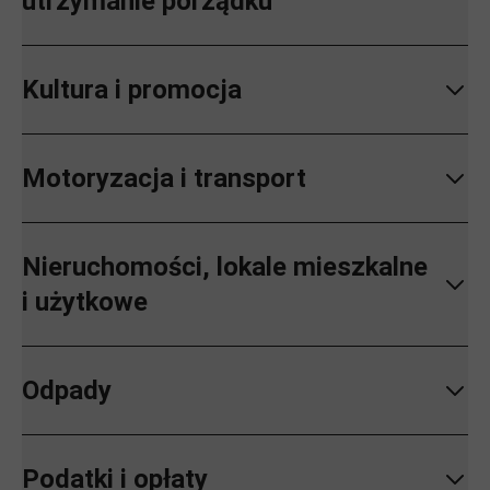
utrzymanie porządku
Kultura i promocja
Motoryzacja i transport
Nieruchomości, lokale mieszkalne
i użytkowe
Odpady
Podatki i opłaty