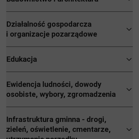
Działalność gospodarcza
i organizacje pozarządowe
Edukacja
Ewidencja ludności, dowody
osobiste, wybory, zgromadzenia
Infrastruktura gminna - drogi,
zieleń, oświetlenie, cmentarze,