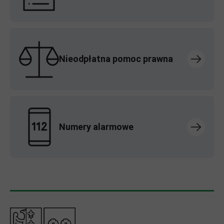
Nieodpłatna pomoc prawna
Numery alarmowe