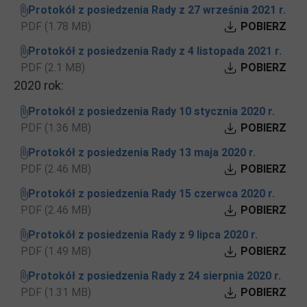
Protokół z posiedzenia Rady z 27 września 2021 r.
PDF (1.78 MB)
POBIERZ
Protokół z posiedzenia Rady z 4 listopada 2021 r.
PDF (2.1 MB)
POBIERZ
2020 rok:
Protokół z posiedzenia Rady 10 stycznia 2020 r.
PDF (1.36 MB)
POBIERZ
Protokół z posiedzenia Rady 13 maja 2020 r.
PDF (2.46 MB)
POBIERZ
Protokół z posiedzenia Rady 15 czerwca 2020 r.
PDF (2.46 MB)
POBIERZ
Protokół z posiedzenia Rady z 9 lipca 2020 r.
PDF (1.49 MB)
POBIERZ
Protokół z posiedzenia Rady z 24 sierpnia 2020 r.
PDF (1.31 MB)
POBIERZ