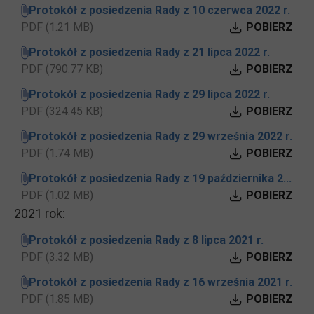
Protokół z posiedzenia Rady z 10 czerwca 2022 r.
PDF (1.21 MB)
POBIERZ
Protokół z posiedzenia Rady z 21 lipca 2022 r.
PDF (790.77 KB)
POBIERZ
Protokół z posiedzenia Rady z 29 lipca 2022 r.
PDF (324.45 KB)
POBIERZ
Protokół z posiedzenia Rady z 29 września 2022 r.
PDF (1.74 MB)
POBIERZ
Protokół z posiedzenia Rady z 19 października 2...
PDF (1.02 MB)
POBIERZ
2021 rok:
Protokół z posiedzenia Rady z 8 lipca 2021 r.
PDF (3.32 MB)
POBIERZ
Protokół z posiedzenia Rady z 16 września 2021 r.
PDF (1.85 MB)
POBIERZ