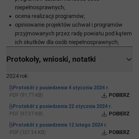
niepełnosprawnych;
ocena realizacji programów;
opiniowanie projektów uchwał i programów
przyjmowanych przez radę powiatu pod kątem
ich skutków dla osób niepełnosprawnych;
Protokoły, wnioski, notatki
2024 rok:
Protokół z posiedzenia 4 stycznia 2024 r.
PDF (91.77 KB)
POBIERZ
Protokół z posiedzenia 22 stycznia 2024 r.
PDF (97.37 KB)
POBIERZ
Protokół z posiedzenia 12 lutego 2024 r.
PDF (101.34 KB)
POBIERZ