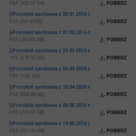
PDF (450.52 KB)
POBIERZ
Protokół spotkania z 28.01.2016 r.
PDF (947.8 KB)
POBIERZ
Protokół spotkania z 01.02.2016 r.
PDF (460.85 KB)
POBIERZ
Protokół spotkania z 22.02.2016 r.
PDF (679.55 KB)
POBIERZ
Protokół spotkania z 04.04.2016 r.
PDF (1.85 MB)
POBIERZ
Protokół spotkania z 15.04.2020 r.
PDF (906.88 KB)
POBIERZ
Protokół spotkania z 06.05.2016 r.
PDF (748.08 KB)
POBIERZ
Protokół spotkania z 19.05.2016 r.
PDF (521.41 KB)
POBIERZ