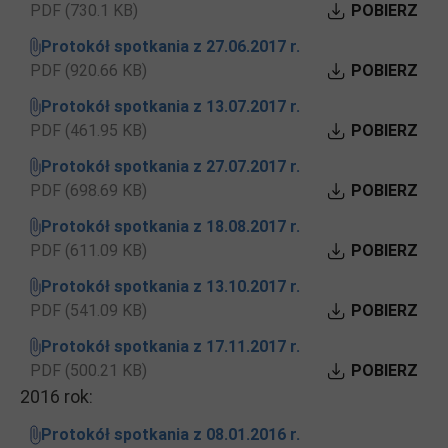
PDF (730.1 KB)
POBIERZ
Protokół spotkania z 27.06.2017 r.
PDF (920.66 KB)
POBIERZ
Protokół spotkania z 13.07.2017 r.
PDF (461.95 KB)
POBIERZ
Protokół spotkania z 27.07.2017 r.
PDF (698.69 KB)
POBIERZ
Protokół spotkania z 18.08.2017 r.
PDF (611.09 KB)
POBIERZ
Protokół spotkania z 13.10.2017 r.
PDF (541.09 KB)
POBIERZ
Protokół spotkania z 17.11.2017 r.
PDF (500.21 KB)
POBIERZ
2016 rok:
Protokół spotkania z 08.01.2016 r.