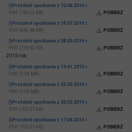
Protokół spotkania z 10.06.2016 r.
PDF (726.22 KB)
POBIERZ
Protokół spotkania z 18.07.2016 r.
PDF (842.46 KB)
POBIERZ
Protokół spotkania z 08.09.2016 r.
PDF (719.52 KB)
POBIERZ
2015 rok:
Protokół spotkania z 19.01.2015 r.
PDF (1.33 MB)
POBIERZ
Protokół spotkania z 02.03.2015 r.
PDF (1.28 MB)
POBIERZ
Protokół spotkania z 30.03.2015 r.
PDF (705.57 KB)
POBIERZ
Protokół spotkania z 17.04.2015 r.
PDF (735.31 KB)
POBIERZ