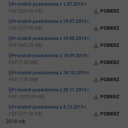
Protokół posiedzenia z 1.07.2019 r.
PDF (209.35 KB)
POBIERZ
Protokół posiedzenia z 29.07.2019 r.
PDF (977.99 KB)
POBIERZ
Protokół posiedzenia z 29.08.2019 r.
PDF (683.72 KB)
POBIERZ
Protokół posiedzenia z 19.09.2019 r.
PDF (1.35 MB)
POBIERZ
Protokół posiedzenia z 24.10.2019 r.
PDF (1.09 MB)
POBIERZ
Protokół posiedzenia z 25.11.2019 r.
PDF (1015.94 KB)
POBIERZ
Protokół posiedzenia z 4.12.2019 r.
PDF (771.92 KB)
POBIERZ
2018 rok: