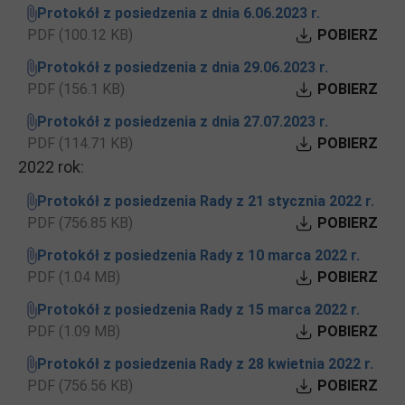
Protokół z posiedzenia z dnia 6.06.2023 r.
PDF (100.12 KB)
POBIERZ
Protokół z posiedzenia z dnia 29.06.2023 r.
PDF (156.1 KB)
POBIERZ
Protokół z posiedzenia z dnia 27.07.2023 r.
PDF (114.71 KB)
POBIERZ
2022 rok:
Protokół z posiedzenia Rady z 21 stycznia 2022 r.
PDF (756.85 KB)
POBIERZ
Protokół z posiedzenia Rady z 10 marca 2022 r.
PDF (1.04 MB)
POBIERZ
Protokół z posiedzenia Rady z 15 marca 2022 r.
PDF (1.09 MB)
POBIERZ
Protokół z posiedzenia Rady z 28 kwietnia 2022 r.
PDF (756.56 KB)
POBIERZ