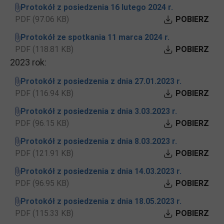
Protokół z posiedzenia 16 lutego 2024 r.
PDF (97.06 KB)
POBIERZ
Protokół ze spotkania 11 marca 2024 r.
PDF (118.81 KB)
POBIERZ
2023 rok:
Protokół z posiedzenia z dnia 27.01.2023 r.
PDF (116.94 KB)
POBIERZ
Protokół z posiedzenia z dnia 3.03.2023 r.
PDF (96.15 KB)
POBIERZ
Protokół z posiedzenia z dnia 8.03.2023 r.
PDF (121.91 KB)
POBIERZ
Protokół z posiedzenia z dnia 14.03.2023 r.
PDF (96.95 KB)
POBIERZ
Protokół z posiedzenia z dnia 18.05.2023 r.
PDF (115.33 KB)
POBIERZ