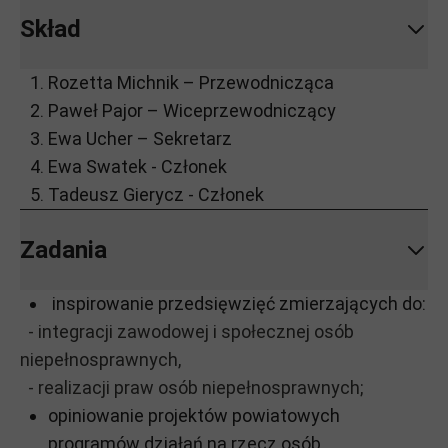
Skład
Rozetta Michnik – Przewodnicząca
Paweł Pajor – Wiceprzewodniczący
Ewa Ucher – Sekretarz
Ewa Swatek - Członek
Tadeusz Gierycz - Członek
Zadania
inspirowanie przedsięwzięć zmierzających do:
- integracji zawodowej i społecznej osób
niepełnosprawnych,
- realizacji praw osób niepełnosprawnych;
opiniowanie projektów powiatowych
programów działań na rzecz osób