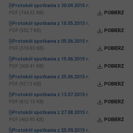
Protokół spotkania z 30.04.2015 r.
PDF (744.32 KB)
POBIERZ
Protokół spotkania z 18.05.2015 r.
PDF (552.7 KB)
POBIERZ
Protokół spotkania z 05.06.2015 r.
PDF (519.83 KB)
POBIERZ
Protokół spotkania z 15.06.2015 r.
PDF (500.41 KB)
POBIERZ
Protokół spotkania z 25.06.2015 r.
PDF (927.3 KB)
POBIERZ
Protokół spotkania z 13.07.2015 r.
PDF (812.15 KB)
POBIERZ
Protokół spotkania z 27.08.2015 r.
PDF (463.95 KB)
POBIERZ
Protokół spotkania z 25.09.2015 r.