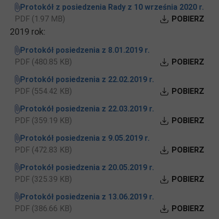
Protokół z posiedzenia Rady z 10 września 2020 r.
PDF (1.97 MB)
POBIERZ
2019 rok:
Protokół posiedzenia z 8.01.2019 r.
PDF (480.85 KB)
POBIERZ
Protokół posiedzenia z 22.02.2019 r.
PDF (554.42 KB)
POBIERZ
Protokół posiedzenia z 22.03.2019 r.
PDF (359.19 KB)
POBIERZ
Protokół posiedzenia z 9.05.2019 r.
PDF (472.83 KB)
POBIERZ
Protokół posiedzenia z 20.05.2019 r.
PDF (325.39 KB)
POBIERZ
Protokół posiedzenia z 13.06.2019 r.
PDF (386.66 KB)
POBIERZ