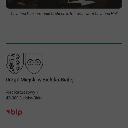
Cavatina Philharmonic Orchestra, fot. archiwum Cavatina Hall
Urząd Miejski w Bielsku‑Białej
Plac Ratuszowy 1
43‑300 Bielsko‑Biała