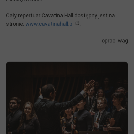
Cały repertuar Cavatina Hall dostępny jest na
stronie:
www.cavatinahall.pl
.
oprac. wag